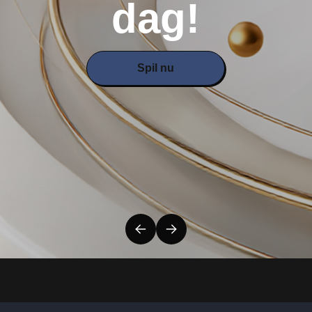
dag!
Spil nu