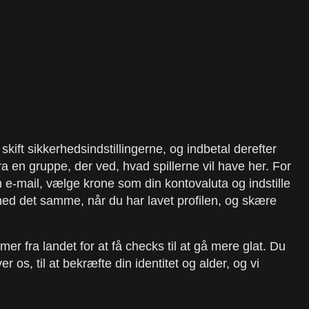
kift sikkerhedsindstillingerne, og indbetal derefter
ra en gruppe, der ved, hvad spillerne vil have her. For
in e-mail, vælge krone som din kontovaluta og indstille
e med det samme, når du har lavet profilen, og skære
r fra landet for at få checks til at gå mere glat. Du
 os, til at bekræfte din identitet og alder, og vi