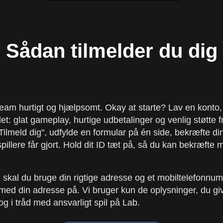
Sådan tilmelder du dig
team hurtigt og hjælpsomt. Okay at starte? Lav en konto, s
det: glat gameplay, hurtige udbetalinger og venlig støtte f
å "Tilmeld dig", udfylde en formular på én side, bekræfte d
spillere får gjort. Hold dit ID tæt på, så du kan bekræft
 skal du bruge din rigtige adresse og et mobiltelefonnumme
r med din adresse på. Vi bruger kun de oplysninger, du giver
og i tråd med ansvarligt spil på Lab.