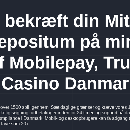
 bekræft din Mit
depositum på mi
 Mobilepay, Trus
b Casino Danmar
at se over 1500 spil igennem. Sæt daglige grænser og kræve vore
blikkelig søgning, udbetalinger inden for 24 timer, og support p
compliance i Danmark. Mobil- og desktopbrugere kan få adgang
 lave som 20x.