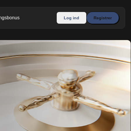
ingsbonus
Log ind
Registrer