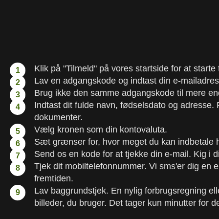
Klik på "Tilmeld" på vores startside for at star
Lav en adgangskode og indtast din e-mailadress
Brug ikke den samme adgangskode til mere end 
Indtast dit fulde navn, fødselsdato og adresse.
dokumenter.
Vælg kronen som din kontovaluta.
Sæt grænser for, hvor meget du kan indbetale h
Send os en kode for at tjekke din e-mail. Kig i
Tjek dit mobiltelefonnummer. Vi sms'er dig en e
fremtiden.
Lav baggrundstjek. En nylig forbrugsregning elle
billeder, du bruger. Det tager kun minutter for d