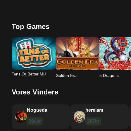
Gratis Spins
Cashback
Turneringer
Top Games
Sådan får du og bruger Lab-kuponkoder
Sådan bruges en kuponkode korrekt:
Mobil App Til Android Og Ios
Hurtig opsætning:
Vip Program
Tens Or Better MH
Golden Era
5 Dragons
Hvordan Tiers Arbejde:
Vores Vindere
Sikkerhed, du kan stole på: Sikre betalinger og spillerbe
Ansvarligt spil
Surge
Nogueda
18+ Og Verifikation
311kr
398kr
Ansvarlige spilværktøjer