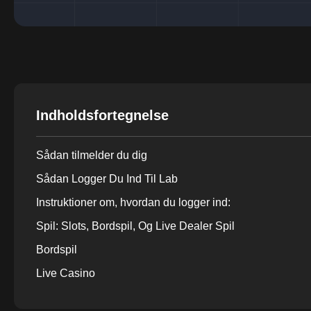
Indholdsfortegnelse
Sådan tilmelder du dig
Sådan Logger Du Ind Til Lab
Instruktioner om, hvordan du logger ind:
Spil: Slots, Bordspil, Og Live Dealer Spil
Bordspil
Live Casino
Bonusprogram: Gratis spins, Cashback og turneringer